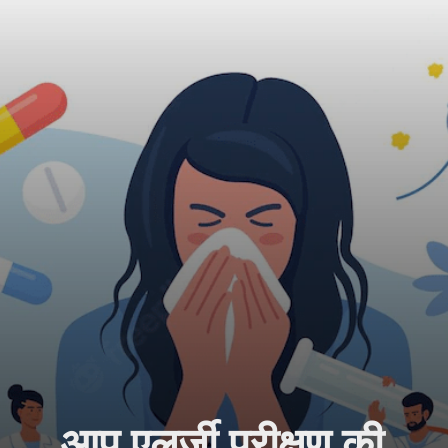
आप एलर्जी परीक्षण की 