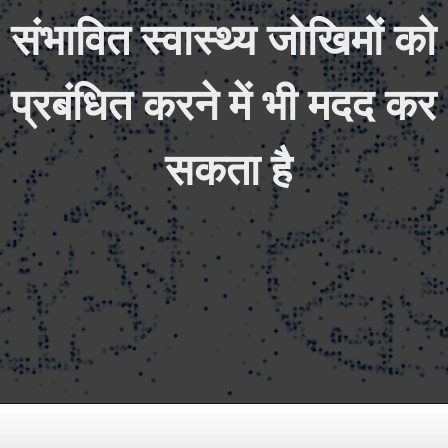
संभावित स्वास्थ्य जोखिमों को 
प्रबंधित करने में भी मदद कर 
सकता है