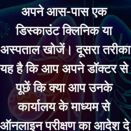
अपने आस-पास एक 
डिस्काउंट क्लिनिक या 
अस्पताल खोजें। दूसरा तरीका 
यह है कि आप अपने डॉक्टर से 
पूछें कि क्या आप उनके 
कार्यालय के माध्यम से 
ऑनलाइन परीक्षण का आदेश दे 