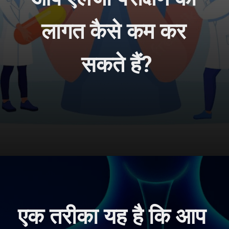
लागत कैसे कम कर 
सकते हैं?
एक तरीका यह है कि आप 