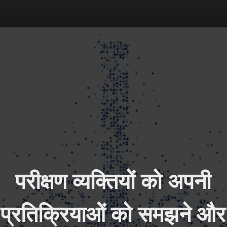
परीक्षण व्यक्तियों को अपनी 
प्रतिक्रियाओं को समझने और 