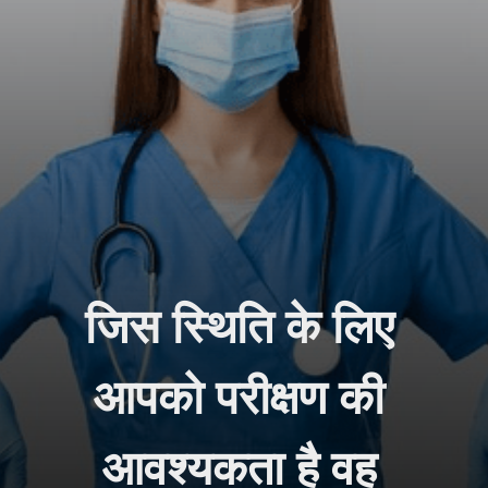
जिस स्थिति के लिए 
आपको परीक्षण की 
आवश्यकता है वह 