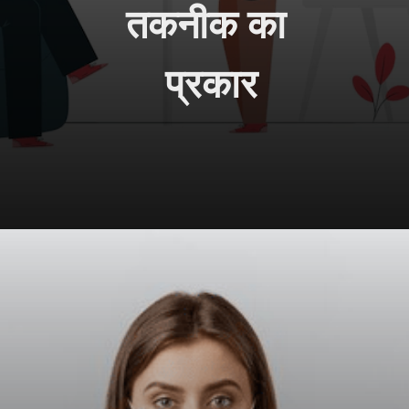
तकनीक का 
प्रकार