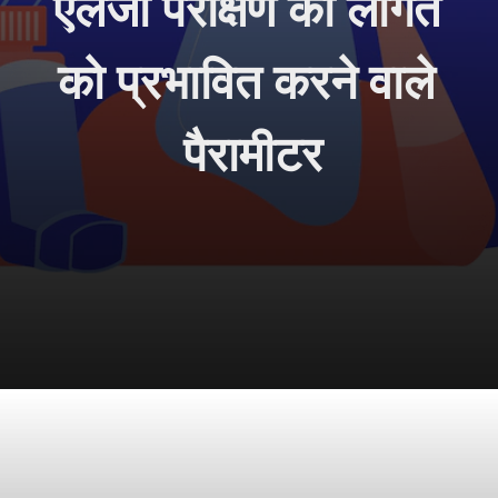
एलर्जी परीक्षण की लागत 
को प्रभावित करने वाले 
पैरामीटर