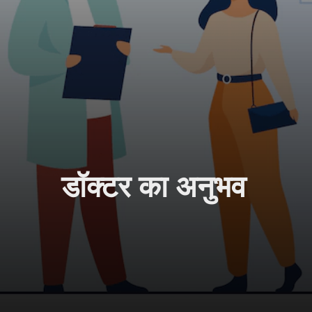
डॉक्टर का अनुभव