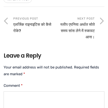
PREVIOUS POST
NEXT POST
एलर्जिक राइनाइटिस को कैसे
स्लीप एपनिया अर्थात सोते
रोके?
समय सांस लेने में रुकावट
आना।
Leave a Reply
Your email address will not be published.
Required fields
are marked
*
Comment
*