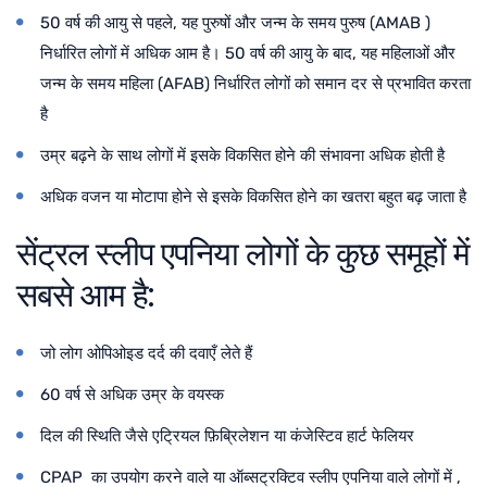
50 वर्ष की आयु से पहले, यह पुरुषों और जन्म के समय पुरुष (AMAB )
निर्धारित लोगों में अधिक आम है। 50 वर्ष की आयु के बाद, यह महिलाओं और
जन्म के समय महिला (AFAB) निर्धारित लोगों को समान दर से प्रभावित करता
है
उम्र बढ़ने के साथ लोगों में इसके विकसित होने की संभावना अधिक होती है
अधिक वजन या मोटापा होने से इसके विकसित होने का खतरा बहुत बढ़ जाता है
सेंट्रल स्लीप एपनिया लोगों के कुछ समूहों में
सबसे आम है:
जो लोग ओपिओइड दर्द की दवाएँ लेते हैं
60 वर्ष से अधिक उम्र के वयस्क
दिल की स्थिति जैसे एट्रियल फ़िब्रिलेशन या कंजेस्टिव हार्ट फेलियर
CPAP का उपयोग करने वाले या ऑब्सट्रक्टिव स्लीप एपनिया वाले लोगों में ,