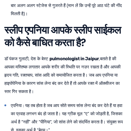
बार अलग अलग स्टेजेस से गुजरते हैं (मान लें कि उन्हें पूरे आठ घंटे की नींद
मिलती है)।
स्लीप एपनिया आपके स्लीप साईकल
को कैसे बाधित करता है?
डॉ पंकज गुलाटी, देश के बेस्ट
pulmonologist in Jaipur
,बताते है की
आपका मस्तिष्क लगातार आपके शरीर की स्थिति पर नज़र रखता है और आपकी
हृदय गति, रक्तचाप, सांस आदि को समायोजित करता है। जब आप एपनिया या
हाइपोपेनिया के कारण सांस लेना बंद कर देते हैं तो आपके रक्त में ऑक्सीजन का
स्तर गिर सकता है।
एपनिया : यह तब होता है जब आप सोते समय सांस लेना बंद कर देते हैं या हवा
का प्रवाह लगभग बंद हो जाता है। यह ग्रीक मूल “ए” को जोड़ती है, जिसका
अर्थ है “नहीं” और “पीनिया”, जो सांस लेने को संदर्भित करता है। संयुक्त रूप
से, इसका अर्थ है “बेदम।”