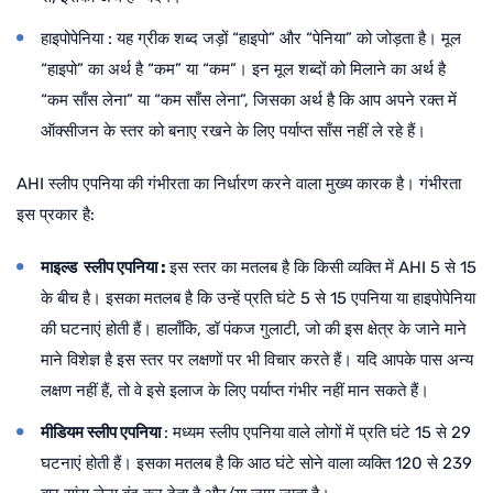
हाइपोपेनिया : यह ग्रीक शब्द जड़ों “हाइपो” और “पेनिया” को जोड़ता है। मूल
“हाइपो” का अर्थ है “कम” या “कम”। इन मूल शब्दों को मिलाने का अर्थ है
“कम साँस लेना” या “कम साँस लेना”, जिसका अर्थ है कि आप अपने रक्त में
ऑक्सीजन के स्तर को बनाए रखने के लिए पर्याप्त साँस नहीं ले रहे हैं।
AHI स्लीप एपनिया की गंभीरता का निर्धारण करने वाला मुख्य कारक है। गंभीरता
इस प्रकार है:
माइल्ड स्लीप एपनिया :
इस स्तर का मतलब है कि किसी व्यक्ति में AHI 5 से 15
के बीच है। इसका मतलब है कि उन्हें प्रति घंटे 5 से 15 एपनिया या हाइपोपेनिया
की घटनाएं होती हैं। हालाँकि, डॉ पंकज गुलाटी, जो की इस क्षेत्र के जाने माने
माने विशेज्ञ है इस स्तर पर लक्षणों पर भी विचार करते हैं। यदि आपके पास अन्य
लक्षण नहीं हैं, तो वे इसे इलाज के लिए पर्याप्त गंभीर नहीं मान सकते हैं।
मीडियम स्लीप एपनिया
: मध्यम स्लीप एपनिया वाले लोगों में प्रति घंटे 15 से 29
घटनाएं होती हैं। इसका मतलब है कि आठ घंटे सोने वाला व्यक्ति 120 से 239