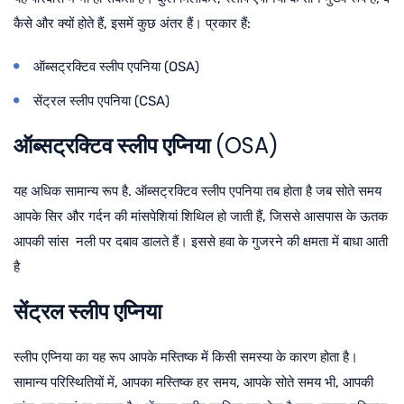
कैसे और क्यों होते हैं, इसमें कुछ अंतर हैं। प्रकार हैं:
ऑब्सट्रक्टिव स्लीप एपनिया (OSA)
सेंट्रल स्लीप एपनिया (CSA)
ऑब्सट्रक्टिव स्लीप एप्निया
(OSA)
यह अधिक सामान्य रूप है. ऑब्सट्रक्टिव स्लीप एपनिया तब होता है जब सोते समय
आपके सिर और गर्दन की मांसपेशियां शिथिल हो जाती हैं, जिससे आसपास के ऊतक
आपकी सांस नली पर दबाव डालते हैं। इससे हवा के गुजरने की क्षमता में बाधा आती
है
सेंट्रल स्लीप एप्निया
स्लीप एप्निया का यह रूप आपके मस्तिष्क में किसी समस्या के कारण होता है।
सामान्य परिस्थितियों में, आपका मस्तिष्क हर समय, आपके सोते समय भी, आपकी