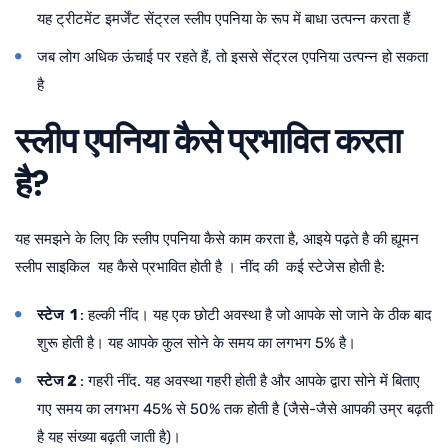
यह ट्रीटमेंट इमर्जेंट सेंट्रल स्लीप एपनिया के रूप में बाधा उत्पन्न करता हैं
जब लोग अधिक ऊंचाई पर रहते हैं, तो इससे सेंट्रल एपनिया उत्पन्न हो सकता
है
स्लीप एपनिया कैसे प्रभावित करता
है?
यह समझने के लिए कि स्लीप एपनिया कैसे काम करता है, आइये पढ़ते है की ह्यूमन
स्लीप साइकिल यह कैसे प्रभावित होती है । नींद की कई स्टेजेस होती है:
स्टेज 1
: हल्की नींद। यह एक छोटी अवस्था है जो आपके सो जाने के ठीक बाद
शुरू होती है। यह आपके कुल सोने के समय का लगभग 5% है।
स्टेज 2
: गहरी नींद. यह अवस्था गहरी होती है और आपके द्वारा सोने में बिताए
गए समय का लगभग 45% से 50% तक होती है (जैसे-जैसे आपकी उम्र बढ़ती
है यह संख्या बढ़ती जाती है)।