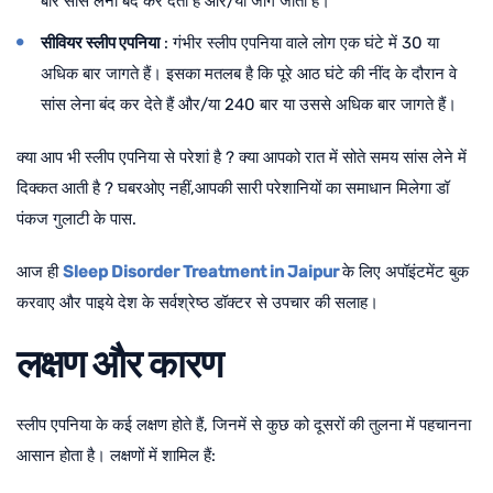
बार सांस लेना बंद कर देता है और/या जाग जाता है।
सीवियर स्लीप एपनिया
: गंभीर स्लीप एपनिया वाले लोग एक घंटे में 30 या
अधिक बार जागते हैं। इसका मतलब है कि पूरे आठ घंटे की नींद के दौरान वे
सांस लेना बंद कर देते हैं और/या 240 बार या उससे अधिक बार जागते हैं।
क्या आप भी स्लीप एपनिया से परेशां है ? क्या आपको रात में सोते समय सांस लेने में
दिक्कत आती है ? घबरओए नहीं,आपकी सारी परेशानियों का समाधान मिलेगा
डॉ
पंकज गुलाटी
के पास.
आज ही
Sleep Disorder Treatment in Jaipur
के लिए अपॉइंटमेंट बुक
करवाए और पाइये देश के सर्वश्रेष्ठ डॉक्टर से उपचार की सलाह।
लक्षण और कारण
स्लीप एपनिया के कई लक्षण होते हैं, जिनमें से कुछ को दूसरों की तुलना में पहचानना
आसान होता है। लक्षणों में शामिल हैं: