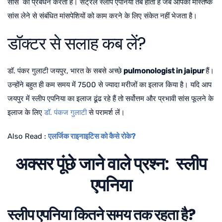
सांस का प्रबंधन करता है। सेंट्रल स्लीप एपनिया तब होता है जब आपका मस्तिष्क
सांस लेने से संबंधित मांसपेशियों को काम करने के लिए संकेत नहीं भेजता है।
डॉक्टर से सलाह कब लें?
डॉ. पंकर गुलाटी जयपुर, भारत के सबसे अच्छे
pulmonologist in jaipur
हैं।
उन्होंने बहुत ही कम समय में 7500 से ज्यादा मरीजों का इलाज किया है। यदि आप
जयपुर में स्लीप एपनिया का इलाज ढूंढ रहे हैं तो सर्वोत्तम और प्रभावी सांस फूलने के
इलाज के लिए
डॉ. पंकज गुलाटी
से परामर्श लें।
Also Read :
एलर्जिक राइनाइटिस को कैसे रोके?
अक्सर पूंछे जाने वाले प्रश्न: स्लीप
एपनिया
स्लीप एपनिया कितने समय तक रहता है?