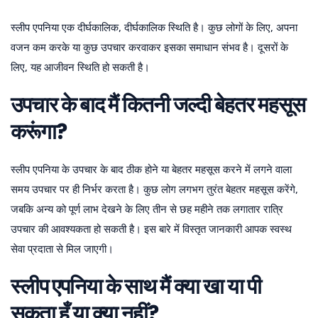
स्लीप एपनिया एक दीर्घकालिक, दीर्घकालिक स्थिति है। कुछ लोगों के लिए, अपना
वजन कम करके या कुछ उपचार करवाकर इसका समाधान संभव है। दूसरों के
लिए, यह आजीवन स्थिति हो सकती है।
उपचार के बाद मैं कितनी जल्दी बेहतर महसूस
करूंगा?
स्लीप एपनिया के उपचार के बाद ठीक होने या बेहतर महसूस करने में लगने वाला
समय उपचार पर ही निर्भर करता है। कुछ लोग लगभग तुरंत बेहतर महसूस करेंगे,
जबकि अन्य को पूर्ण लाभ देखने के लिए तीन से छह महीने तक लगातार रात्रि
उपचार की आवश्यकता हो सकती है। इस बारे में विस्तृत जानकारी आपक स्वस्थ
सेवा प्रदाता से मिल जाएगी।
स्लीप एपनिया के साथ मैं क्या खा या पी
सकता हूँ या क्या नहीं?