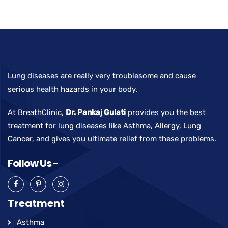
Lung diseases are really very troublesome and cause
serious health hazards in your body.
At BreathClinic,
Dr. Pankaj Gulati
provides you the best
treatment for lung diseases like Asthma, Allergy, Lung
Cancer, and gives you ultimate relief from these problems.
Follow Us -
Treatment
Asthma