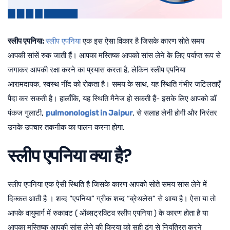
स्लीप एपनिया:
स्लीप एपनिया
एक इस ऐसा विकार है जिसके कारण सोते समय
आपकी सांसें रुक जाती हैं। आपका मस्तिष्क आपको सांस लेने के लिए पर्याप्त रूप से
जगाकर आपकी रक्षा करने का प्रयास करता है, लेकिन स्लीप एपनिया
आरामदायक, स्वस्थ नींद को रोकता है। समय के साथ, यह स्थिति गंभीर जटिलताएँ
पैदा कर सकती है। हालाँकि, यह स्थिति मैनेज हो सकती हैं- इसके लिए आपको
डॉ
पंकज गुलाटी
,
pulmonologist in Jaipur
, से सलाह लेनी होगी और निरंतर
उनके उपचार तकनीक का पालन करना होगा.
स्लीप एपनिया क्या है?
स्लीप एपनिया एक ऐसी स्थिति है जिसके कारण आपको सोते समय सांस लेने में
दिक्कत आती है । शब्द “एपनिया” ग्रीक शब्द “ब्रेथलेस” से आया है। ऐसा या तो
आपके वायुमार्ग में रुकावट ( ऑब्सट्रक्टिव स्लीप एपनिया ) के कारण होता है या
आपका मस्तिष्क आपकी सांस लेने की क्रिया को सही ढंग से नियंत्रित करने