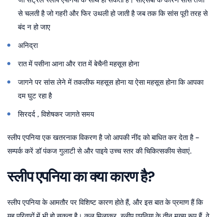
से चलती है जो गहरी और फिर उथली हो जाती है जब तक कि सांस पूरी तरह से
बंद न हो जाए
अनिद्रा
रात में पसीना आना और रात में बेचैनी महसूस होना
जागने पर सांस लेने में तकलीफ महसूस होना या ऐसा महसूस होना कि आपका
दम घुट रहा है
सिरदर्द , विशेषकर जागते समय
स्लीप एपनिया एक खतरनाक विकरण है जो आपकी नींद को बाधित कर देता है –
सम्पर्क करें
डॉ पंकज गुलाटी
से और पाइये उच्च स्तर की चिकित्सकीय सेवाएं.
स्लीप एपनिया का क्या कारण है?
स्लीप एपनिया के आमतौर पर विशिष्ट कारण होते हैं, और इस बात के प्रमाण हैं कि
यह परिवारों में भी हो सकता है। कुल मिलाकर, स्लीप एपनिया के तीन मुख्य रूप हैं, वे