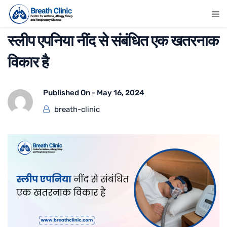
स्लीप एपनिया नींद से संबंधित एक खतरनाक
विकार है
Published On -
May 16, 2024
breath-clinic