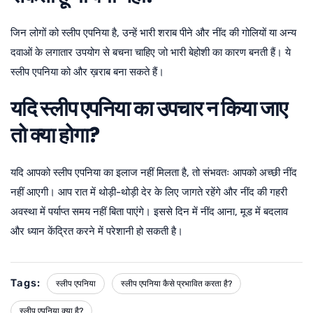
जिन लोगों को स्लीप एपनिया है, उन्हें भारी शराब पीने और नींद की गोलियों या अन्य
दवाओं के लगातार उपयोग से बचना चाहिए जो भारी बेहोशी का कारण बनती हैं। ये
स्लीप एपनिया को और ख़राब बना सकते हैं।
यदि स्लीप एपनिया का उपचार न किया जाए
तो क्या होगा?
यदि आपको स्लीप एपनिया का इलाज नहीं मिलता है, तो संभवतः आपको अच्छी नींद
नहीं आएगी। आप रात में थोड़ी-थोड़ी देर के लिए जागते रहेंगे और नींद की गहरी
अवस्था में पर्याप्त समय नहीं बिता पाएंगे। इससे दिन में नींद आना, मूड में बदलाव
और ध्यान केंद्रित करने में परेशानी हो सकती है।
Tags:
स्लीप एपनिया
स्लीप एपनिया कैसे प्रभावित करता है?
स्लीप एपनिया क्या है?