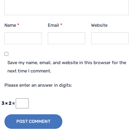
Name
*
Email
*
Website
Save my name, email, and website in this browser for the
next time I comment.
Please enter an answer in digits:
3 × 2 =
POST COMMENT