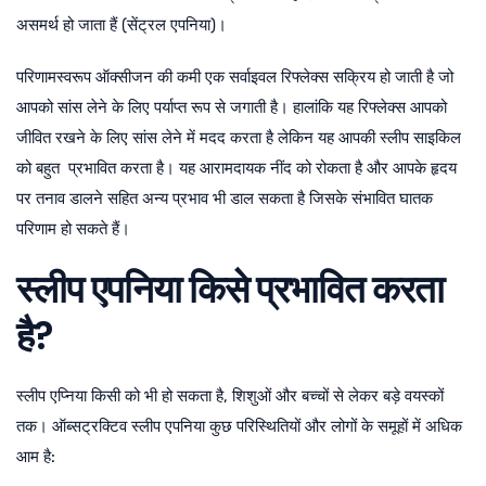
असमर्थ हो जाता हैं (सेंट्रल एपनिया)।
परिणामस्वरूप ऑक्सीजन की कमी एक सर्वाइवल रिफ्लेक्स सक्रिय हो जाती है जो
आपको सांस लेने के लिए पर्याप्त रूप से जगाती है। हालांकि यह रिफ्लेक्स आपको
जीवित रखने के लिए सांस लेने में मदद करता है लेकिन यह आपकी स्लीप साइकिल
को बहुत प्रभावित करता है। यह आरामदायक नींद को रोकता है और आपके हृदय
पर तनाव डालने सहित अन्य प्रभाव भी डाल सकता है जिसके संभावित घातक
परिणाम हो सकते हैं।
स्लीप एपनिया किसे प्रभावित करता
है?
स्लीप एप्निया किसी को भी हो सकता है, शिशुओं और बच्चों से लेकर बड़े वयस्कों
तक। ऑब्सट्रक्टिव स्लीप एपनिया कुछ परिस्थितियों और लोगों के समूहों में अधिक
आम है: